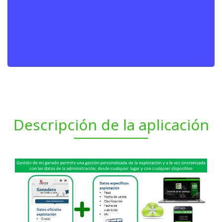
Descripción de la aplicación