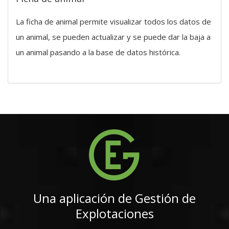
La ficha de animal permite visualizar todos los datos de
un animal, se pueden actualizar y se puede dar la baja a
un animal pasando a la base de datos histórica.
Una aplicación de Gestión de
Explotaciones