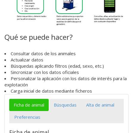
Qué se puede hacer?
Consultar datos de los animales
Actualizar datos
Búsquedas aplicando filtros (edad, sexo, etc.)
Sincronizar con los datos oficiales
Personalizar la aplicación con los datos de interés para la
explotación
Carga inicial de datos mediante ficheros
Ficha de animal
Búsquedas
Alta de animal
Preferencias
Ficha de animal