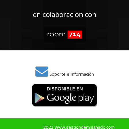
en colaboración con
Soporte e Información
2023 www.gestiondemiganado.com